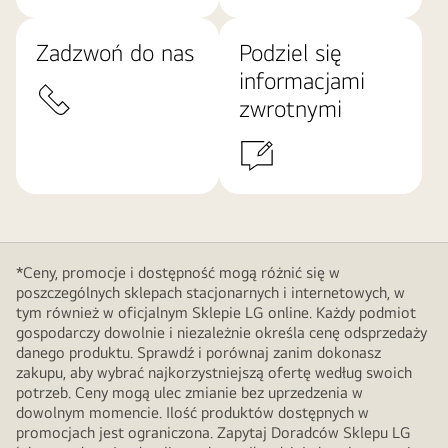
Zadzwoń do nas
Podziel się
informacjami
zwrotnymi
*Ceny, promocje i dostępność mogą różnić się w
poszczególnych sklepach stacjonarnych i internetowych, w
tym również w oficjalnym Sklepie LG online. Każdy podmiot
gospodarczy dowolnie i niezależnie określa cenę odsprzedaży
danego produktu. Sprawdź i porównaj zanim dokonasz
zakupu, aby wybrać najkorzystniejszą ofertę według swoich
potrzeb. Ceny mogą ulec zmianie bez uprzedzenia w
dowolnym momencie. Ilość produktów dostępnych w
promocjach jest ograniczona. Zapytaj Doradców Sklepu LG