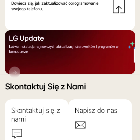
Dowiedz się, jak zaktualizować oprogramowanie
swojego telefonu.
LG Update
Łatwa instalacja najnowszych aktualizacji sterowników i programów w
komputerze
LG
Update
Skontaktuj Się z Nami
Skontaktuj się z
Napisz do nas
nami