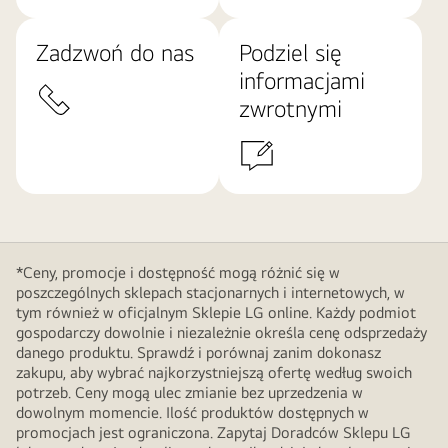
Zadzwoń do nas
Podziel się
informacjami
zwrotnymi
*Ceny, promocje i dostępność mogą różnić się w
poszczególnych sklepach stacjonarnych i internetowych, w
tym również w oficjalnym Sklepie LG online. Każdy podmiot
gospodarczy dowolnie i niezależnie określa cenę odsprzedaży
danego produktu. Sprawdź i porównaj zanim dokonasz
zakupu, aby wybrać najkorzystniejszą ofertę według swoich
potrzeb. Ceny mogą ulec zmianie bez uprzedzenia w
dowolnym momencie. Ilość produktów dostępnych w
promocjach jest ograniczona. Zapytaj Doradców Sklepu LG