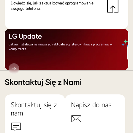
Dowiedz się, jak zaktualizować oprogramowanie
swojego telefonu.
LG Update
Łatwa instalacja najnowszych aktualizacji sterowników i programów w
komputerze
LG
Update
Skontaktuj Się z Nami
Skontaktuj się z
Napisz do nas
nami