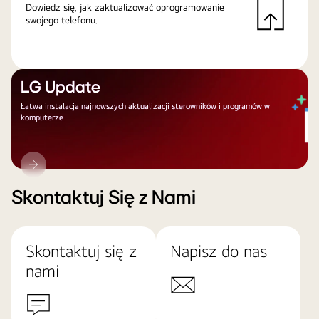
Dowiedz się, jak zaktualizować oprogramowanie
swojego telefonu.
LG Update
Łatwa instalacja najnowszych aktualizacji sterowników i programów w
komputerze
LG
Update
Skontaktuj Się z Nami
Skontaktuj się z
Napisz do nas
nami