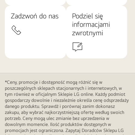
Zadzwoń do nas
Podziel się
informacjami
zwrotnymi
*Ceny, promocje i dostępność mogą różnić się w
poszczególnych sklepach stacjonarnych i internetowych, w
tym również w oficjalnym Sklepie LG online. Każdy podmiot
gospodarczy dowolnie i niezależnie określa cenę odsprzedaży
danego produktu. Sprawdź i porównaj zanim dokonasz
zakupu, aby wybrać najkorzystniejszą ofertę według swoich
potrzeb. Ceny mogą ulec zmianie bez uprzedzenia w
dowolnym momencie. Ilość produktów dostępnych w
promocjach jest ograniczona. Zapytaj Doradców Sklepu LG