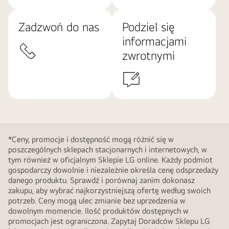
Zadzwoń do nas
Podziel się
informacjami
zwrotnymi
*Ceny, promocje i dostępność mogą różnić się w
poszczególnych sklepach stacjonarnych i internetowych, w
tym również w oficjalnym Sklepie LG online. Każdy podmiot
gospodarczy dowolnie i niezależnie określa cenę odsprzedaży
danego produktu. Sprawdź i porównaj zanim dokonasz
zakupu, aby wybrać najkorzystniejszą ofertę według swoich
potrzeb. Ceny mogą ulec zmianie bez uprzedzenia w
dowolnym momencie. Ilość produktów dostępnych w
promocjach jest ograniczona. Zapytaj Doradców Sklepu LG