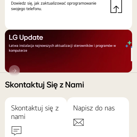
Dowiedz się, jak zaktualizować oprogramowanie
swojego telefonu.
LG Update
Łatwa instalacja najnowszych aktualizacji sterowników i programów w
komputerze
LG
Update
Skontaktuj Się z Nami
Skontaktuj się z
Napisz do nas
nami