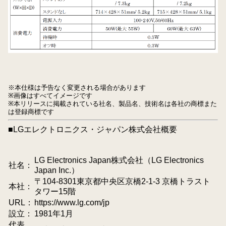
※本仕様は予告なく変更される場合があります
※画像はすべてイメージです
※本リリースに掲載されている社名、製品名、技術名は各社の商標また
は登録商標です
■LGエレクトロニクス・ジャパン株式会社概要
LG Electronics Japan株式会社（LG Electronics
社名：
Japan Inc.）
〒104-8301東京都中央区京橋2-1-3 京橋トラスト
本社：
タワー15階
URL：
https://www.lg.com/jp
設立：
1981年1月
代表