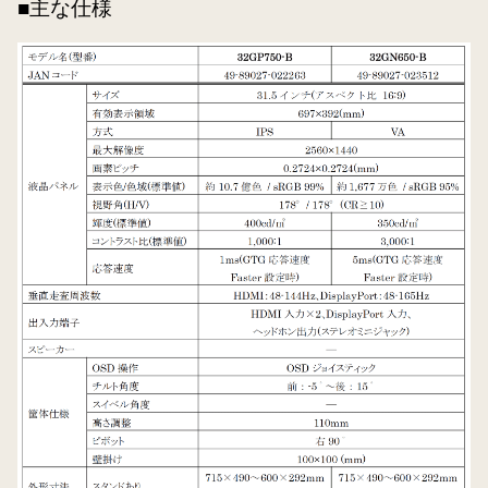
■主な仕様