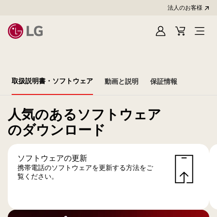
法人のお客様
Sign
Cart
In
取扱説明書・ソフトウェア
動画と説明
保証情報
人気のあるソフトウェア
のダウンロード
ソフトウェアの更新
携帯電話のソフトウェアを更新する方法をご
覧ください。