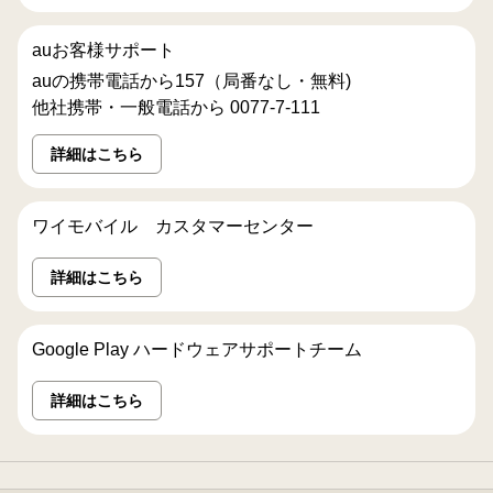
auお客様サポート
auの携帯電話から157（局番なし・無料)
他社携帯・一般電話から 0077-7-111
詳細はこちら
ワイモバイル カスタマーセンター
詳細はこちら
Google Play ハードウェアサポートチーム
詳細はこちら