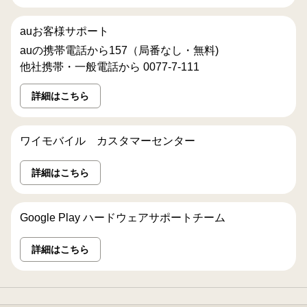
auお客様サポート
auの携帯電話から157（局番なし・無料)
他社携帯・一般電話から 0077-7-111
詳細はこちら
ワイモバイル カスタマーセンター
詳細はこちら
Google Play ハードウェアサポートチーム
詳細はこちら