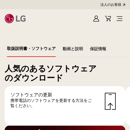
法人のお客様
Sign
Cart
In
取扱説明書・ソフトウェア
動画と説明
保証情報
人気のあるソフトウェア
のダウンロード
ソフトウェアの更新
携帯電話のソフトウェアを更新する方法をご
覧ください。