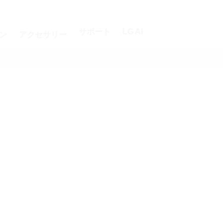
サポート
LG AI
ン
アクセサリー