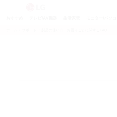
おすすめ
テレビ/AV機器
生活家電
モニター/パソコ
ホーム
サポート
製品の使い方・お困りごとに関するFAQ