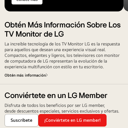
Obtén Más Información Sobre Los
TV Monitor de LG
La increíble tecnología de los TV Monitor LG es la respuesta
para aquellos que desean una experiencia visual real.
Compactos, elegantes y ligeros, los televisores con monitor
de computadora de LG representan la evolución de la
experiencia multifunción con estilo en tu escritorio.
Obtén más información
Conviértete en un LG Member
Disfruta de todos los beneficios por ser LG member,
desde descuentos especiales, servicios exclusivos y ofertas.
Suscríbete
¡Conviértete en LG member!