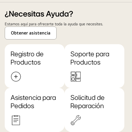
¿Necesitas Ayuda?
Estamos aquí para ofrecerte toda la ayuda que necesites.
Obtener asistencia
Registro de
Soporte para
Productos
Productos
Asistencia para
Solicitud de
Pedidos
Reparación