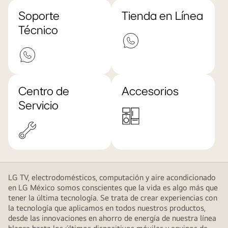
Soporte
Tienda en Línea
Técnico
Centro de
Accesorios
Servicio
LG TV, electrodomésticos, computación y aire acondicionado
en LG México somos conscientes que la vida es algo más que
tener la última tecnología. Se trata de crear experiencias con
la tecnología que aplicamos en todos nuestros productos,
desde las innovaciones en ahorro de energía de nuestra línea