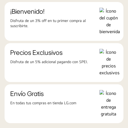
¡Bienvenido!
Disfruta de un 3% off en tu primer compra al
suscribirte.
Precios Exclusivos
Disfruta de un 5% adicional pagando con SPEI.
Envío Gratis
En todas tus compras en tienda LG.com