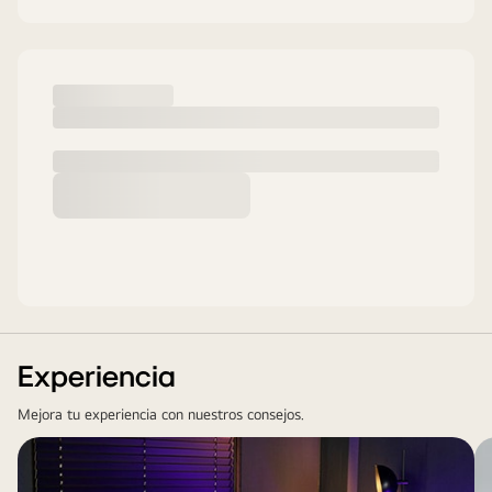
Experiencia
Mejora tu experiencia con nuestros consejos.