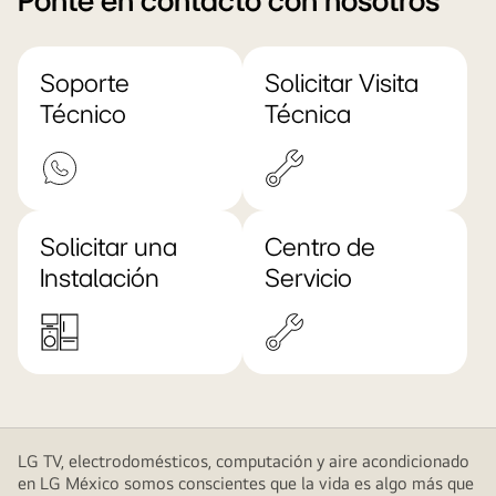
Ponte en contacto con nosotros
Soporte
Solicitar Visita
Técnico
Técnica
Solicitar una
Centro de
Instalación
Servicio
LG TV, electrodomésticos, computación y aire acondicionado
en LG México somos conscientes que la vida es algo más que