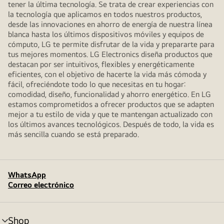
tener la última tecnología. Se trata de crear experiencias con
la tecnología que aplicamos en todos nuestros productos,
desde las innovaciones en ahorro de energía de nuestra línea
blanca hasta los últimos dispositivos móviles y equipos de
cómputo, LG te permite disfrutar de la vida y prepararte para
tus mejores momentos. LG Electronics diseña productos que
destacan por ser intuitivos, flexibles y energéticamente
eficientes, con el objetivo de hacerte la vida más cómoda y
fácil, ofreciéndote todo lo que necesitas en tu hogar:
comodidad, diseño, funcionalidad y ahorro energético. En LG
estamos comprometidos a ofrecer productos que se adapten
mejor a tu estilo de vida y que te mantengan actualizado con
los últimos avances tecnológicos. Después de todo, la vida es
más sencilla cuando se está preparado.
WhatsApp
Correo electrónico
Shop