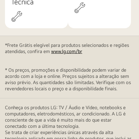
Técnica
*Frete Grátis elegível para produtos selecionados e regiões
atendidas, confira em
www.lg.com/br
* Os preços, promoções e disponibilidade podem variar de
acordo com a loja e online. Preços sujeitos a alteração sem
aviso prévio. As quantidades são limitadas. Verifique com os
revendedores locais o preço e a disponibilidade finais.
Conheça os produtos LG: TV / Áudio e Vídeo, notebooks e
computadores, eletrodomésticos, ar condicionado. A LG é
consciente de que a vida é muito mais do que estar
conectado com a última tecnologia.
Se trata de criar experiências únicas através da alta
tecnologia aplicada em nossa linha de produtos, que inclui as