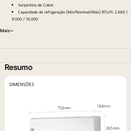
Serpentina de Cobre
Capacidade de refrigeração (Min/Nominal/Máx) BTU/h: 2.660 /
9.000 / 10.000
Mais
Resumo
DIMENSÕES