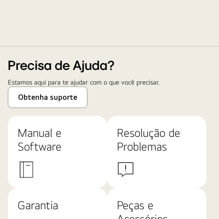
Precisa de Ajuda?
Estamos aqui para te ajudar com o que você precisar.
Obtenha suporte
Manual e
Resolução de
Software
Problemas
Garantia
Peças e
Acessórios