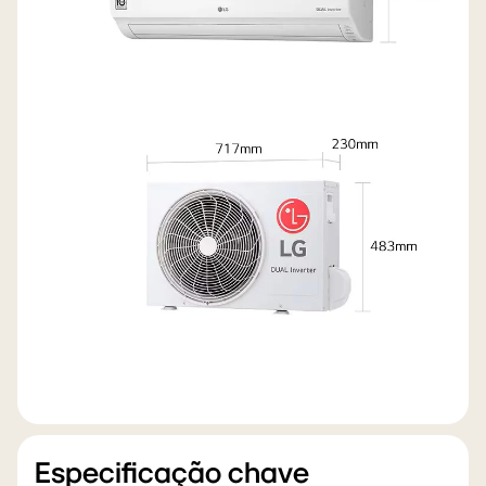
Especificação chave