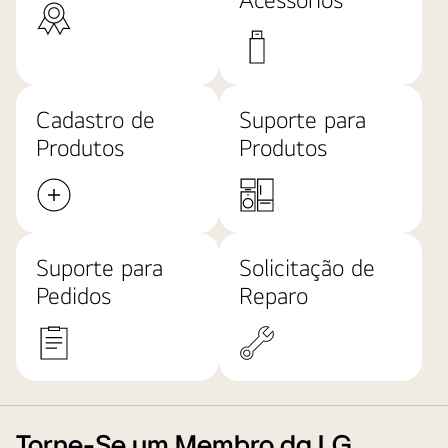
Cadastro de
Suporte para
Produtos
Produtos
Suporte para
Solicitação de
Pedidos
Reparo
Torne-Se um Membro da LG