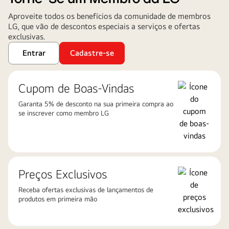
Aproveite todos os benefícios da comunidade de membros
LG, que vão de descontos especiais a serviços e ofertas
exclusivas.
Entrar
Cadastre-se
Cupom de Boas-Vindas
Garanta 5% de desconto na sua primeira compra ao
se inscrever como membro LG
Preços Exclusivos
Receba ofertas exclusivas de lançamentos de
produtos em primeira mão