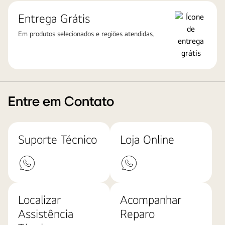
Entrega Grátis
Em produtos selecionados e regiões atendidas.
Entre em Contato
Suporte Técnico
Loja Online
Localizar
Acompanhar
Assistência
Reparo