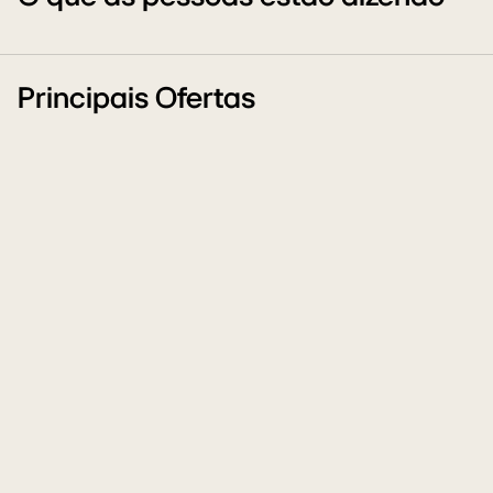
Principais Ofertas