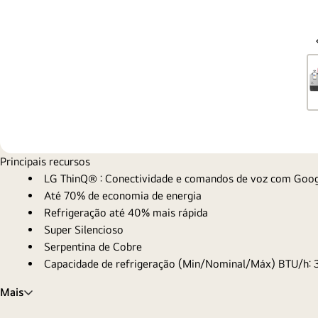
Principais recursos
LG ThinQ® : Conectividade e comandos de voz com Goog
Até 70% de economia de energia
Refrigeração até 40% mais rápida
Super Silencioso
Serpentina de Cobre
Capacidade de refrigeração (Min/Nominal/Máx) BTU/h: 
Mais