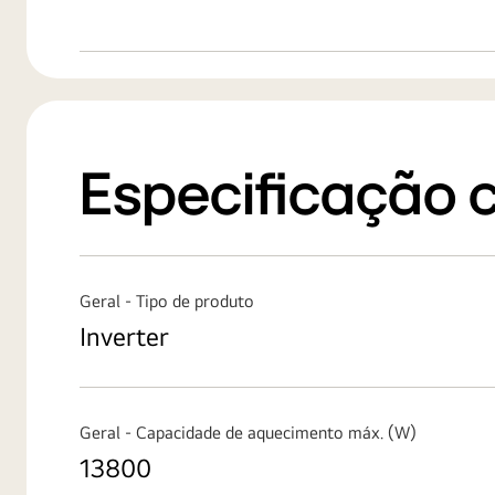
Especificação 
Geral - Tipo de produto
Inverter
Geral - Capacidade de aquecimento máx. (W)
13800