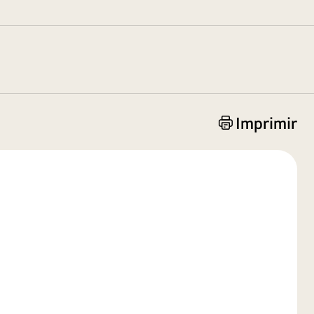
Imprimir