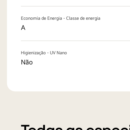
Economia de Energia - Classe de energia
A
Higienização - UV Nano
Não