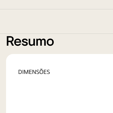
Resumo
DIMENSÕES