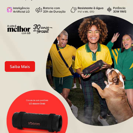
Saiba Mais