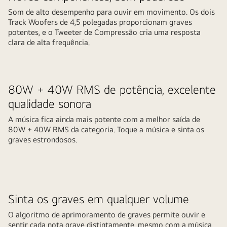
Som de alto desempenho para ouvir em movimento. Os dois
Track Woofers de 4,5 polegadas proporcionam graves
potentes, e o Tweeter de Compressão cria uma resposta
clara de alta frequência.
80W + 40W RMS de potência, excelente
qualidade sonora
A música fica ainda mais potente com a melhor saída de
80W + 40W RMS da categoria. Toque a música e sinta os
graves estrondosos.
Sinta os graves em qualquer volume
O algoritmo de aprimoramento de graves permite ouvir e
sentir cada nota grave distintamente, mesmo com a música