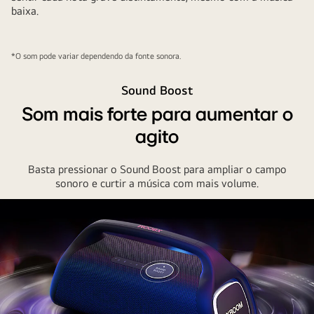
baixa.
*O som pode variar dependendo da fonte sonora.
Sound Boost
Som mais forte para aumentar o
agito
Basta pressionar o Sound Boost para ampliar o campo
sonoro e curtir a música com mais volume.