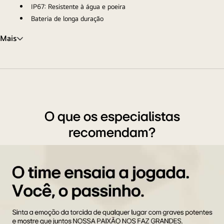
IP67: Resistente à água e poeira
Bateria de longa duração
Mais
O que os especialistas
recomendam?