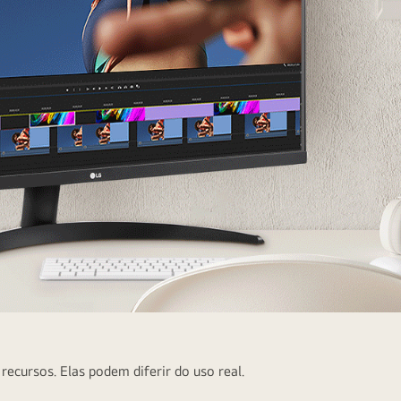
ecursos. Elas podem diferir do uso real.