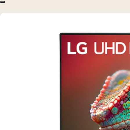
Copy model name