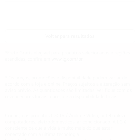
Voltar para resultados
*Frete Grátis elegível para produtos selecionados e regiões
atendidas, confira em
www.lg.com/br
* Os preços, promoções e disponibilidade podem variar de
acordo com a loja e online. Preços sujeitos a alteração sem
aviso prévio. As quantidades são limitadas. Verifique com os
revendedores locais o preço e a disponibilidade finais.
Conheça os produtos LG: TV / Áudio e Vídeo, notebooks e
computadores, eletrodomésticos, ar condicionado. A LG é
consciente de que a vida é muito mais do que estar
conectado com a última tecnologia.