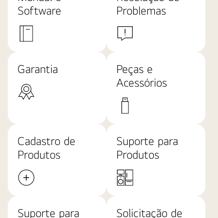
Software
Problemas
Garantia
Peças e
Acessórios
Cadastro de
Suporte para
Produtos
Produtos
Suporte para
Solicitação de