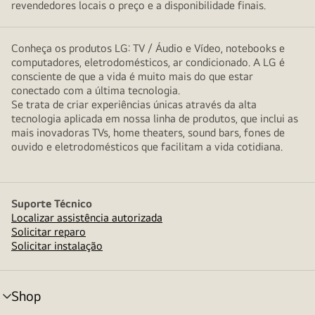
revendedores locais o preço e a disponibilidade finais.
Conheça os produtos LG: TV / Áudio e Vídeo, notebooks e
computadores, eletrodomésticos, ar condicionado. A LG é
consciente de que a vida é muito mais do que estar
conectado com a última tecnologia.
Se trata de criar experiências únicas através da alta
tecnologia aplicada em nossa linha de produtos, que inclui as
mais inovadoras TVs, home theaters, sound bars, fones de
ouvido e eletrodomésticos que facilitam a vida cotidiana.
Suporte Técnico
Localizar assistência autorizada
Solicitar reparo
Solicitar instalação
Shop
alternar