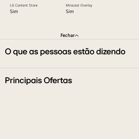
LG Content Store
Miracast Overlay
Sim
Sim
Fechar
O que as pessoas estão dizendo
Principais Ofertas