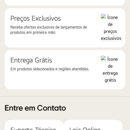
Preços Exclusivos
Receba ofertas exclusivas de lançamentos de
produtos em primeira mão
Entrega Grátis
Em produtos selecionados e regiões atendidas.
Entre em Contato
Suporte Técnico
Loja Online