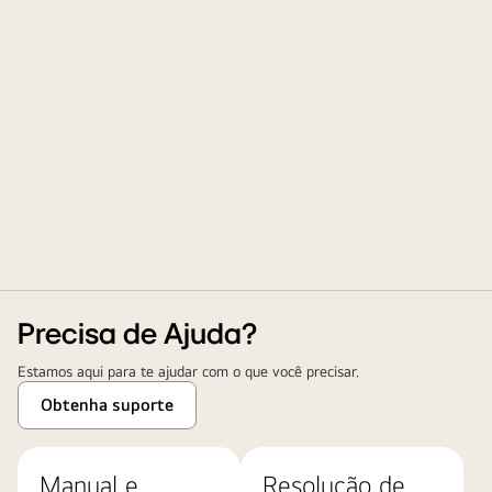
Precisa de Ajuda?
Estamos aqui para te ajudar com o que você precisar.
Obtenha suporte
Manual e
Resolução de