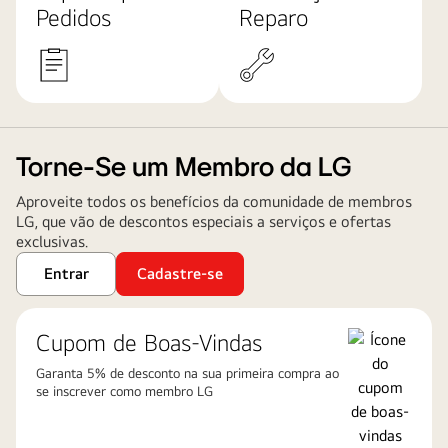
Pedidos
Reparo
Torne-Se um Membro da LG
Aproveite todos os benefícios da comunidade de membros
LG, que vão de descontos especiais a serviços e ofertas
exclusivas.
Entrar
Cadastre-se
Cupom de Boas-Vindas
Garanta 5% de desconto na sua primeira compra ao
se inscrever como membro LG