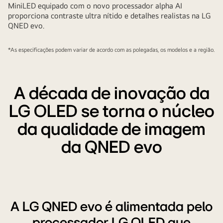
MiniLED equipado com o novo processador alpha AI
proporciona contraste ultra nítido e detalhes realistas na LG
QNED evo.
*As especificações podem variar de acordo com as polegadas, os modelos e a região.
A década de inovação da
LG OLED se torna o núcleo
da qualidade de imagem
da QNED evo
A LG QNED evo é alimentada pelo
processador LG OLED que