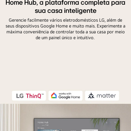
Home Hub, a plataforma completa para
sua casa inteligente
Gerencie facilmente vários eletrodomésticos LG, além de
seus dispositivos Google Home e muito mais. Experimente a
máxima conveniência de controlar toda a sua casa por meio
de um painel único e intuitivo.