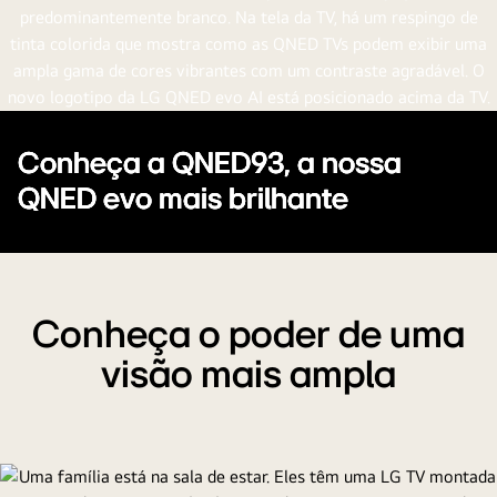
Conheça a QNED93, a nossa
QNED evo mais brilhante
Conheça o poder de uma
visão mais ampla