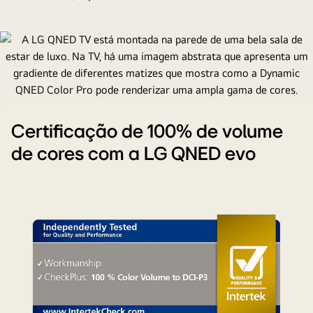
Certificação de 100% de volume
de cores com a LG QNED evo