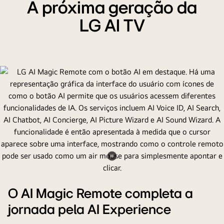
A próxima geração da
LG AI TV
Pausar
vídeo
O AI Magic Remote completa a
jornada pela AI Experience