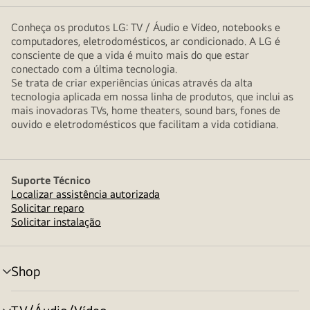
Conheça os produtos LG: TV / Áudio e Vídeo, notebooks e
computadores, eletrodomésticos, ar condicionado. A LG é
consciente de que a vida é muito mais do que estar
conectado com a última tecnologia.
Se trata de criar experiências únicas através da alta
tecnologia aplicada em nossa linha de produtos, que inclui as
mais inovadoras TVs, home theaters, sound bars, fones de
ouvido e eletrodomésticos que facilitam a vida cotidiana.
Suporte Técnico
Localizar assistência autorizada
Solicitar reparo
Solicitar instalação
Shop
alternar
menu