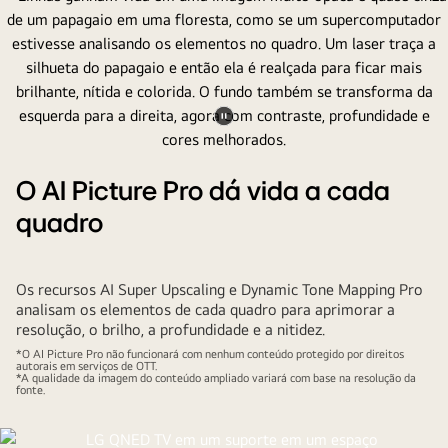
Pausar
vídeo
O AI Picture Pro dá vida a cada
quadro
Os recursos AI Super Upscaling e Dynamic Tone Mapping Pro
analisam os elementos de cada quadro para aprimorar a
resolução, o brilho, a profundidade e a nitidez.
*O AI Picture Pro não funcionará com nenhum conteúdo protegido por direitos
autorais em serviços de OTT.
*A qualidade da imagem do conteúdo ampliado variará com base na resolução da
fonte.