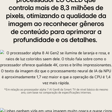
controla mais de 8,3 milhões de
pixels, otimizando a qualidade da
imagem ao reconhecer gêneros
de conteúdo para aprimorar a
profundidade e os detalhes.
*Em relação ao processador alpha 7 AI Gen8 da Smart TV de nível básico do mesmo
ano, com base na comparação de especificações internas.