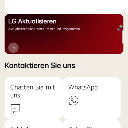
LG Aktualisieren
Aktualisieren von Geräte Treiber und Programmen
LG
Aktualisieren
Kontaktieren Sie uns
Chatten Sie mit
WhatsApp
uns