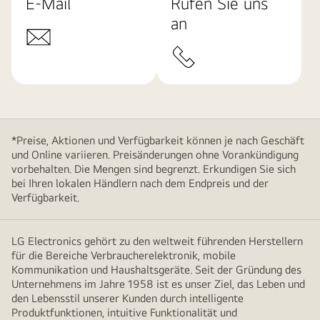
E-Mail
Rufen Sie uns
an
*Preise, Aktionen und Verfügbarkeit können je nach Geschäft
und Online variieren. Preisänderungen ohne Vorankündigung
vorbehalten. Die Mengen sind begrenzt. Erkundigen Sie sich
bei Ihren lokalen Händlern nach dem Endpreis und der
Verfügbarkeit.
LG Electronics gehört zu den weltweit führenden Herstellern
für die Bereiche Verbraucherelektronik, mobile
Kommunikation und Haushaltsgeräte. Seit der Gründung des
Unternehmens im Jahre 1958 ist es unser Ziel, das Leben und
den Lebensstil unserer Kunden durch intelligente
Produktfunktionen, intuitive Funktionalität und