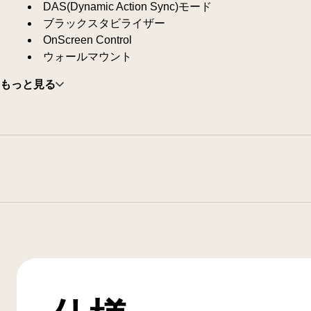
DAS(Dynamic Action Sync)モード
ブラックスタビライザー
OnScreen Control
ウォールマウント
もっと見る