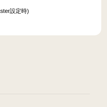
ster設定時)