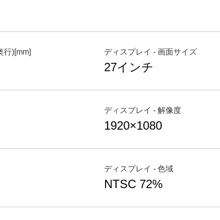
行)[mm]
ディスプレイ - 画面サイズ
27インチ
ディスプレイ - 解像度
1920×1080
ディスプレイ - 色域
NTSC 72%