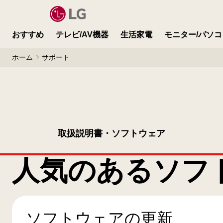
おすすめ
テレビ/AV機器
生活家電
モニター/パソコ
ホーム
サポート
取扱説明書・ソフトウェア
人気のあるソフ
ソフトウェアの更新