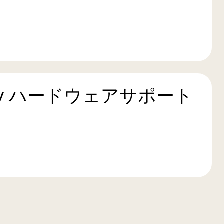
Play ハードウェアサポート