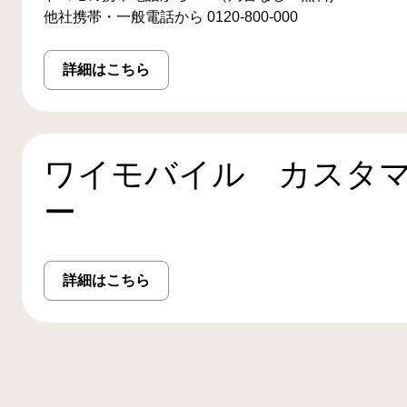
他社携帯・一般電話から 0120-800-000
詳細はこちら
ワイモバイル カスタ
ー
詳細はこちら