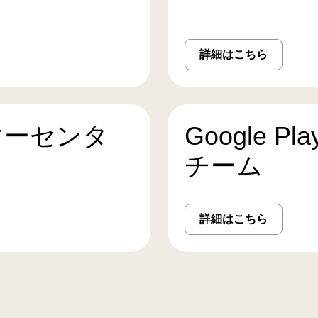
詳細はこちら
マーセンタ
Google 
チーム
詳細はこちら