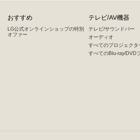
おすすめ
テレビ/AV機器
LG公式オンラインショップの特別
テレビ/サウンドバー
オファー
オーディオ
すべてのプロジェクタ
すべてのBlu-ray/DV