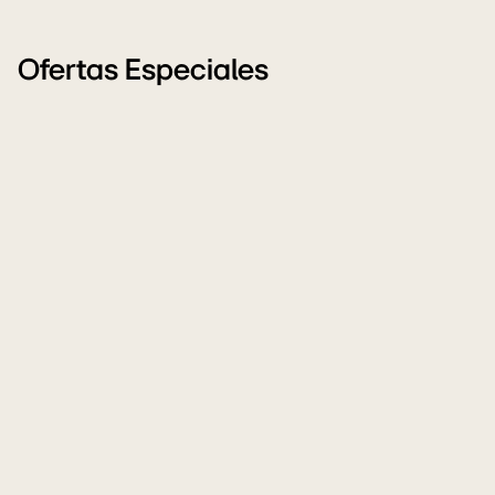
Ofertas Especiales