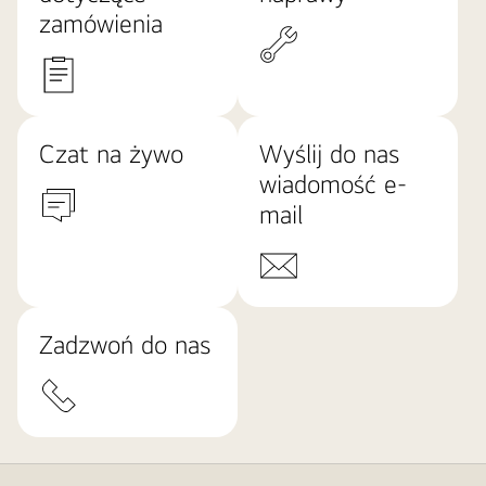
zamówienia
Czat na żywo
Wyślij do nas
wiadomość e-
mail
Zadzwoń do nas