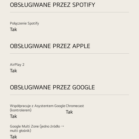
OBSŁUGIWANE PRZEZ SPOTIFY
Połączenie Spotify
Tak
OBSŁUGIWANE PRZEZ APPLE
AirPlay 2
Tak
OBSŁUGIWANE PRZEZ GOOGLE
Współpracuje z Asystentem Google
Chromecast
(kontrolerem)
Tak
Tak
Google Multi Zone (jedno źródło →
multi głośnik)
Tak