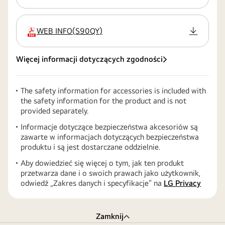
WEB INFO
(
S90QY
)
rozszerzenie:pdf
Więcej informacji dotyczących zgodności
The safety information for accessories is included with
the safety information for the product and is not
provided separately.
Informacje dotyczące bezpieczeństwa akcesoriów są
zawarte w informacjach dotyczących bezpieczeństwa
produktu i są jest dostarczane oddzielnie.
Aby dowiedzieć się więcej o tym, jak ten produkt
przetwarza dane i o swoich prawach jako użytkownik,
odwiedź „Zakres danych i specyfikacje” na
LG Privacy
Zamknij