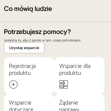
Co mówią ludzie
Potrzebujesz pomocy?
Jesteśmy tu, aby ci pomóc w tym, czego potrzebujesz
Uzyskaj wsparcie
Rejestracja
Wsparcie dla
produktu
produktu
Wsparcie
Żądanie
dotyczące
naprawy