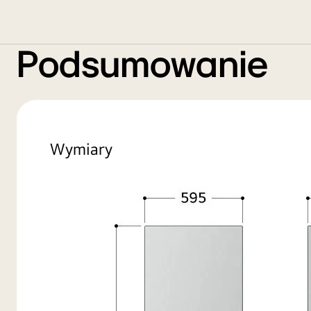
Podsumowanie
Wymiary