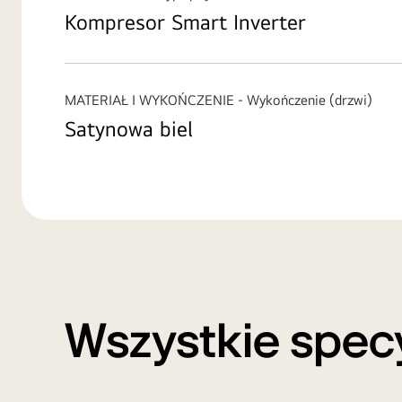
Kompresor Smart Inverter
MATERIAŁ I WYKOŃCZENIE - Wykończenie (drzwi)
Satynowa biel
Wszystkie spec