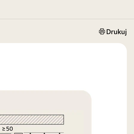
Drukuj