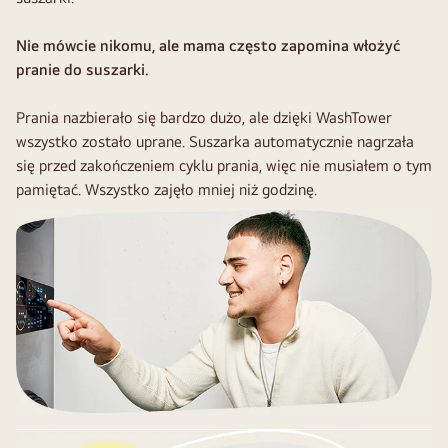
Nie mówcie nikomu, ale mama często zapomina włożyć
pranie do suszarki.
Prania nazbierało się bardzo dużo, ale dzięki WashTower
wszystko zostało uprane. Suszarka automatycznie nagrzała
się przed zakończeniem cyklu prania, więc nie musiałem o tym
pamiętać. Wszystko zajęło mniej niż godzinę.