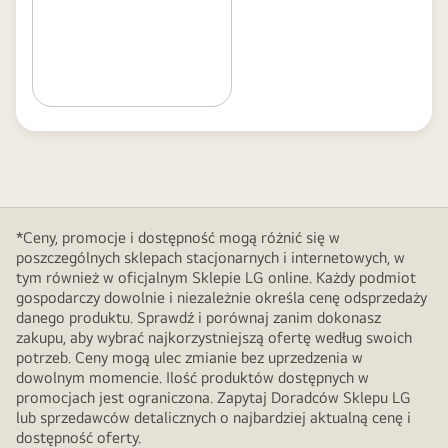
*Ceny, promocje i dostępność mogą różnić się w
poszczególnych sklepach stacjonarnych i internetowych, w
tym również w oficjalnym Sklepie LG online. Każdy podmiot
gospodarczy dowolnie i niezależnie określa cenę odsprzedaży
danego produktu. Sprawdź i porównaj zanim dokonasz
zakupu, aby wybrać najkorzystniejszą ofertę według swoich
potrzeb. Ceny mogą ulec zmianie bez uprzedzenia w
dowolnym momencie. Ilość produktów dostępnych w
promocjach jest ograniczona. Zapytaj Doradców Sklepu LG
lub sprzedawców detalicznych o najbardziej aktualną cenę i
dostępność oferty.