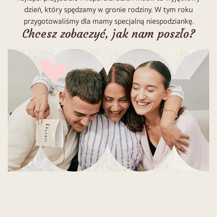
dzień, który spędzamy w gronie rodziny. W tym roku
przygotowaliśmy dla mamy specjalną niespodziankę.
Chcesz zobaczyć, jak nam poszło?