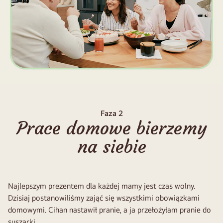
Faza 2
Prace domowe bierzemy
na siebie
Najlepszym prezentem dla każdej mamy jest czas wolny.
Dzisiaj postanowiliśmy zająć się wszystkimi obowiązkami
domowymi. Cihan nastawił pranie, a ja przełożyłam pranie do
suszarki.