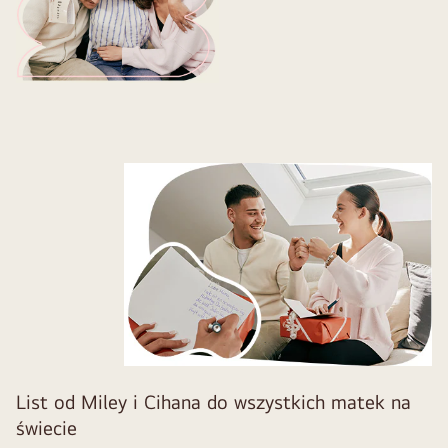
List od Miley i Cihana do wszystkich matek na
świecie