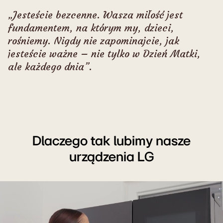
„Jesteście bezcenne. Wasza miłość jest
fundamentem, na którym my, dzieci,
rośniemy. Nigdy nie zapominajcie, jak
jesteście ważne – nie tylko w Dzień Matki,
ale każdego dnia”.
Dlaczego tak lubimy nasze
urządzenia LG