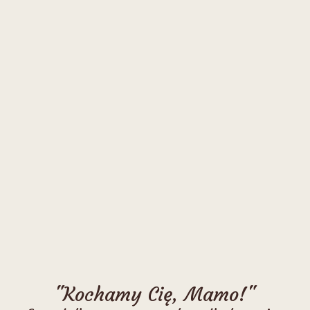
"Kochamy Cię, Mamo!"