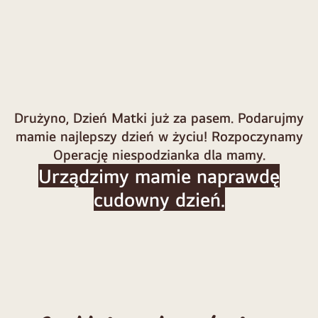
Drużyno, Dzień Matki już za pasem. Podarujmy
mamie najlepszy dzień w życiu! Rozpoczynamy
Operację niespodzianka dla mamy.
Urządzimy mamie naprawdę
cudowny dzień.