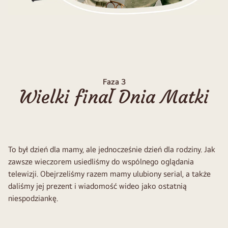
Faza 3
Wielki finał Dnia Matki
To był dzień dla mamy, ale jednocześnie dzień dla rodziny. Jak
zawsze wieczorem usiedliśmy do wspólnego oglądania
telewizji. Obejrzeliśmy razem mamy ulubiony serial, a także
daliśmy jej prezent i wiadomość wideo jako ostatnią
niespodziankę.