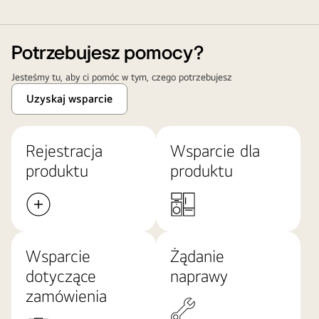
Potrzebujesz pomocy?
Jesteśmy tu, aby ci pomóc w tym, czego potrzebujesz
Uzyskaj wsparcie
Rejestracja
Wsparcie dla
produktu
produktu
Wsparcie
Żądanie
dotyczące
naprawy
zamówienia