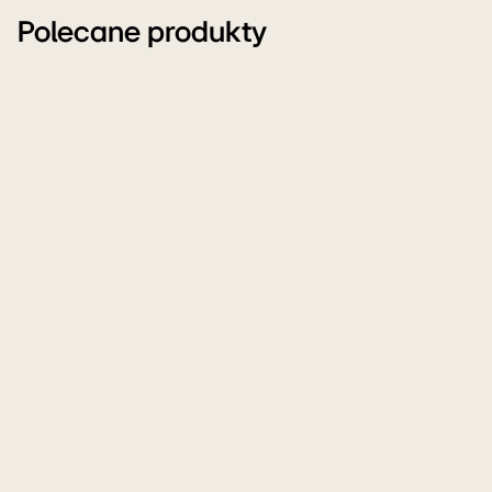
Polecane produkty