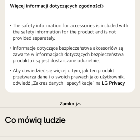
Więcej informacji dotyczących zgodności
The safety information for accessories is included with
the safety information for the product and is not
provided separately.
Informacje dotyczące bezpieczeństwa akcesoriów są
zawarte w informacjach dotyczących bezpieczeństwa
produktu i są jest dostarczane oddzielnie.
Aby dowiedzieć się więcej o tym, jak ten produkt
przetwarza dane i o swoich prawach jako użytkownik,
odwiedź „Zakres danych i specyfikacje” na
LG Privacy
Zamknij
Co mówią ludzie