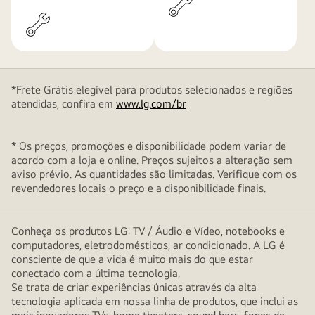
*Frete Grátis elegível para produtos selecionados e regiões
atendidas, confira em
www.lg.com/br
* Os preços, promoções e disponibilidade podem variar de
acordo com a loja e online. Preços sujeitos a alteração sem
aviso prévio. As quantidades são limitadas. Verifique com os
revendedores locais o preço e a disponibilidade finais.
Conheça os produtos LG: TV / Áudio e Vídeo, notebooks e
computadores, eletrodomésticos, ar condicionado. A LG é
consciente de que a vida é muito mais do que estar
conectado com a última tecnologia.
Se trata de criar experiências únicas através da alta
tecnologia aplicada em nossa linha de produtos, que inclui as