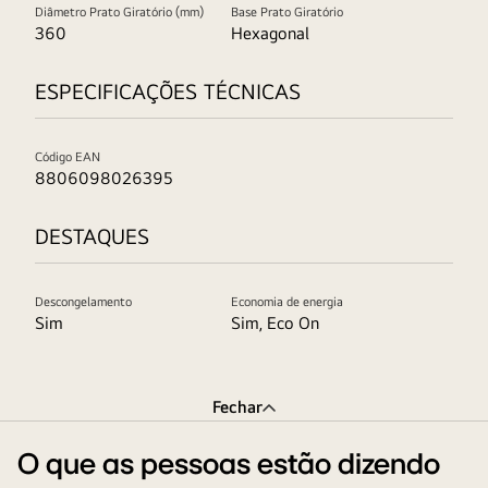
Diâmetro Prato Giratório (mm)
Base Prato Giratório
360
Hexagonal
ESPECIFICAÇÕES TÉCNICAS
Código EAN
8806098026395
DESTAQUES
Descongelamento
Economia de energia
Sim
Sim, Eco On
Fechar
O que as pessoas estão dizendo