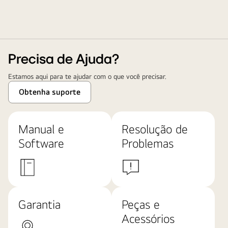
Precisa de Ajuda?
Estamos aqui para te ajudar com o que você precisar.
Obtenha suporte
Manual e
Resolução de
Software
Problemas
Garantia
Peças e
Acessórios