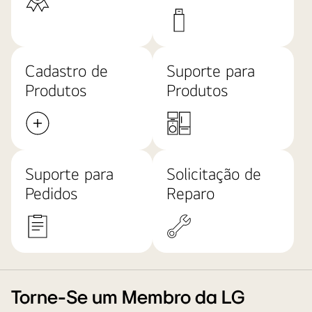
Cadastro de
Suporte para
Produtos
Produtos
Suporte para
Solicitação de
Pedidos
Reparo
Torne-Se um Membro da LG