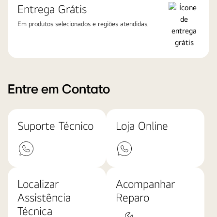
Entrega Grátis
Em produtos selecionados e regiões atendidas.
Entre em Contato
Suporte Técnico
Loja Online
Localizar
Acompanhar
Assistência
Reparo
Técnica