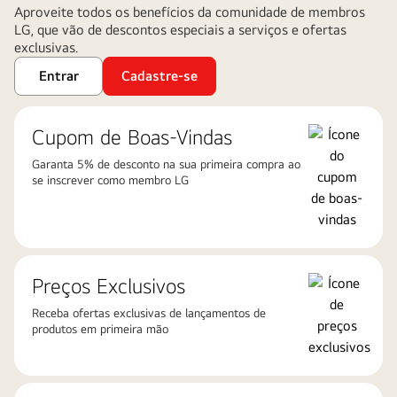
Aproveite todos os benefícios da comunidade de membros
LG, que vão de descontos especiais a serviços e ofertas
exclusivas.
Entrar
Cadastre-se
Cupom de Boas-Vindas
Garanta 5% de desconto na sua primeira compra ao
se inscrever como membro LG
Preços Exclusivos
Receba ofertas exclusivas de lançamentos de
produtos em primeira mão