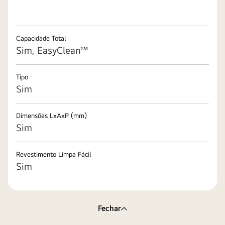
Capacidade Total
Sim, EasyClean™
Tipo
Sim
Dimensões LxAxP (mm)
Sim
Revestimento Limpa Fácil
Sim
Fechar