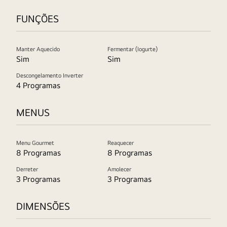
FUNÇÕES
Manter Aquecido
Fermentar (Iogurte)
Sim
Sim
Descongelamento Inverter
4 Programas
MENUS
Menu Gourmet
Reaquecer
8 Programas
8 Programas
Derreter
Amolecer
3 Programas
3 Programas
DIMENSÕES