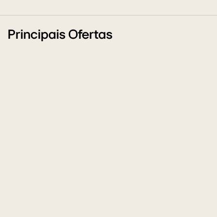
Principais Ofertas