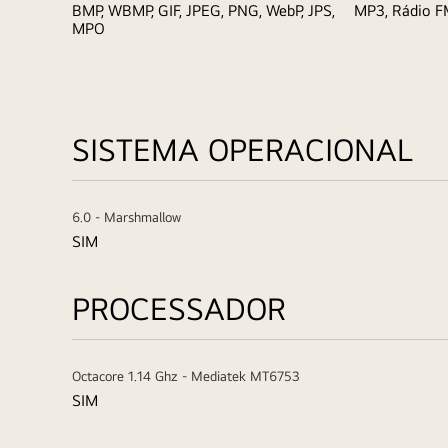
BMP, WBMP, GIF, JPEG, PNG, WebP, JPS,
MP3, Rádio 
MPO
SISTEMA OPERACIONAL
6.0 - Marshmallow
SIM
PROCESSADOR
Octacore 1.14 Ghz - Mediatek MT6753
SIM