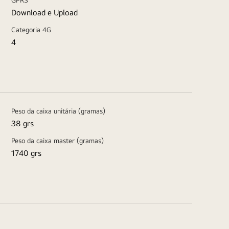
Download e Upload
Categoria 4G
4
Peso da caixa unitária (gramas)
38 grs
Peso da caixa master (gramas)
1740 grs