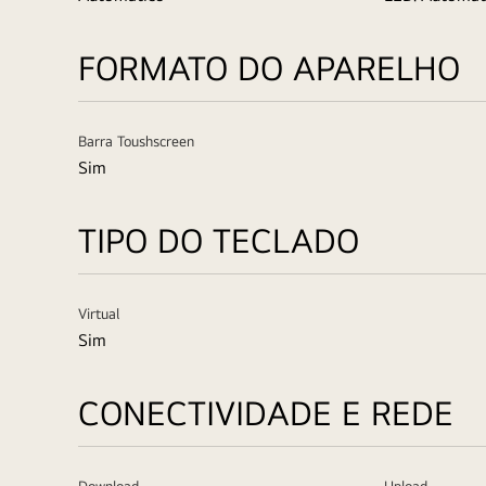
FORMATO DO APARELHO
Barra Toushscreen
Sim
TIPO DO TECLADO
Virtual
Sim
CONECTIVIDADE E REDE
Download
Upload