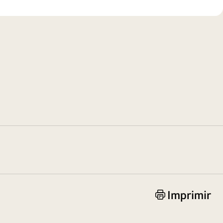
Imprimir