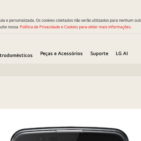
ada e personalizada. Os cookies coletados não serão utilizados para nenhum out
sulte nossa
Política de Privacidade e Cookies para obter mais informações.
Peças e Acessórios
Suporte
LG AI
etrodomésticos