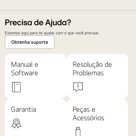
Precisa de Ajuda?
Estamos aqui para te ajudar com o que você precisar.
Obtenha suporte
Manual e
Resolução de
Software
Problemas
Garantia
Peças e
Acessórios