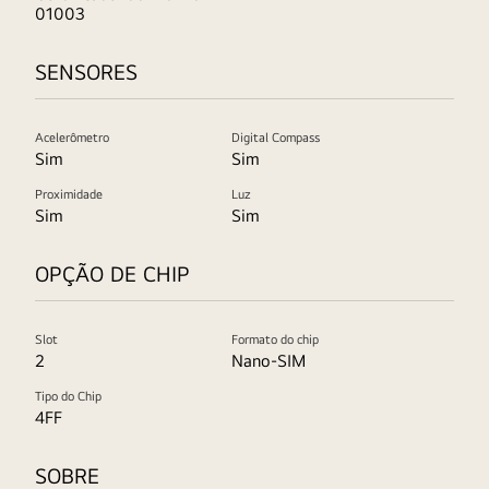
01003
SENSORES
Acelerômetro
Digital Compass
Sim
Sim
Proximidade
Luz
Sim
Sim
OPÇÃO DE CHIP
Slot
Formato do chip
2
Nano-SIM
Tipo do Chip
4FF
SOBRE