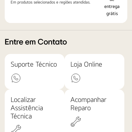
Em produtos selecionados e regiões atendidas.
Entre em Contato
Suporte Técnico
Loja Online
Localizar
Acompanhar
Assistência
Reparo
Técnica