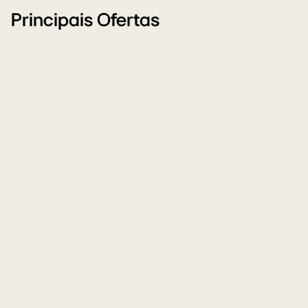
Principais Ofertas