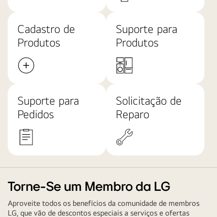
Cadastro de
Suporte para
Produtos
Produtos
Suporte para
Solicitação de
Pedidos
Reparo
Torne-Se um Membro da LG
Aproveite todos os benefícios da comunidade de membros
LG, que vão de descontos especiais a serviços e ofertas