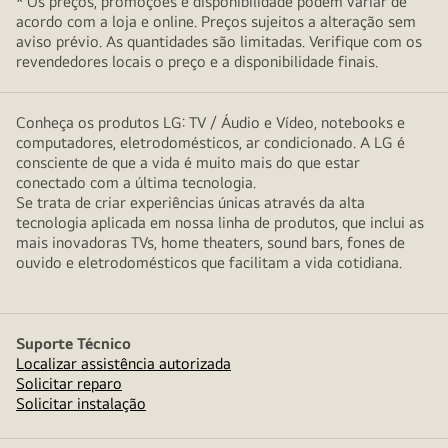
* Os preços, promoções e disponibilidade podem variar de
acordo com a loja e online. Preços sujeitos a alteração sem
aviso prévio. As quantidades são limitadas. Verifique com os
revendedores locais o preço e a disponibilidade finais.
Conheça os produtos LG: TV / Áudio e Vídeo, notebooks e
computadores, eletrodomésticos, ar condicionado. A LG é
consciente de que a vida é muito mais do que estar
conectado com a última tecnologia.
Se trata de criar experiências únicas através da alta
tecnologia aplicada em nossa linha de produtos, que inclui as
mais inovadoras TVs, home theaters, sound bars, fones de
ouvido e eletrodomésticos que facilitam a vida cotidiana.
Suporte Técnico
Localizar assistência autorizada
Solicitar reparo
Solicitar instalação