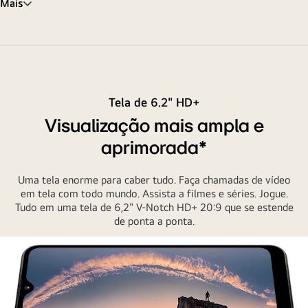
Mais
Tela de 6.2" HD+
Visualização mais ampla e
aprimorada*
Uma tela enorme para caber tudo. Faça chamadas de vídeo
em tela com todo mundo. Assista a filmes e séries. Jogue.
Tudo em uma tela de 6,2" V-Notch HD+ 20:9 que se estende
de ponta a ponta.