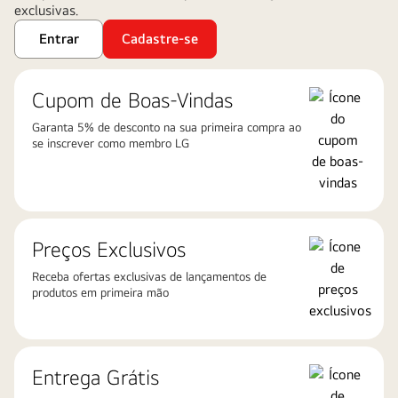
exclusivas.
Entrar
Cadastre-se
Cupom de Boas-Vindas
Garanta 5% de desconto na sua primeira compra ao
se inscrever como membro LG
Preços Exclusivos
Receba ofertas exclusivas de lançamentos de
produtos em primeira mão
Entrega Grátis