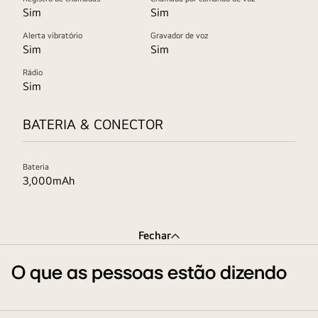
Sim
Sim
Alerta vibratório
Gravador de voz
Sim
Sim
Rádio
Sim
BATERIA & CONECTOR
Bateria
3,000mAh
Fechar
O que as pessoas estão dizendo