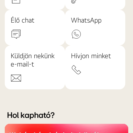
Élő chat
WhatsApp
Küldjön nekünk
Hívjon minket
e-mail-t
Hol kapható?