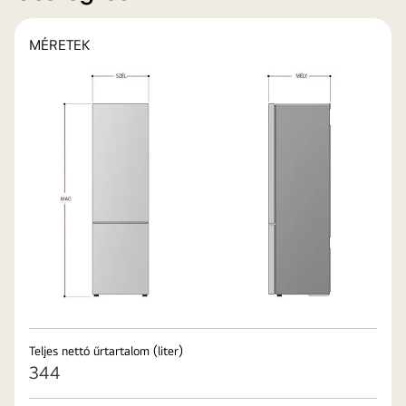
MÉRETEK
Teljes nettó űrtartalom (liter)
344