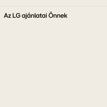
Az LG ajánlatai Önnek