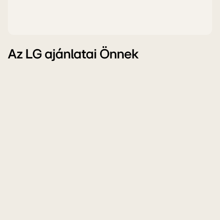
Az LG ajánlatai Önnek