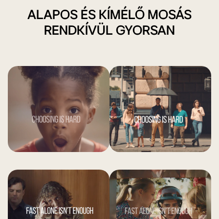
ALAPOS ÉS KÍMÉLŐ MOSÁS
RENDKÍVÜL GYORSAN