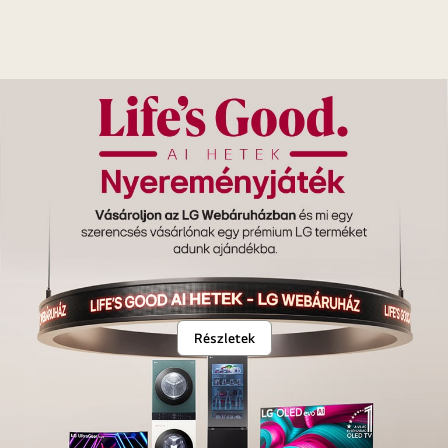
Részletek