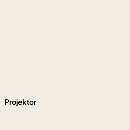
Projektor