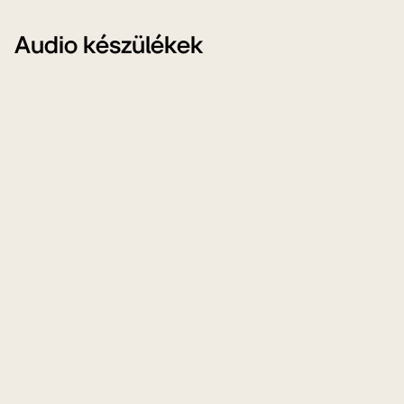
Audio készülékek