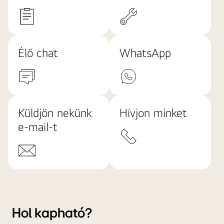
Élő chat
WhatsApp
Küldjön nekünk
Hívjon minket
e-mail-t
Hol kapható?