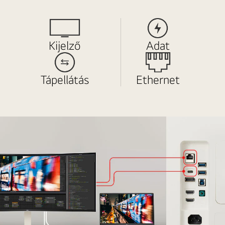
Kijelző
Adat
Tápellátás
Ethernet