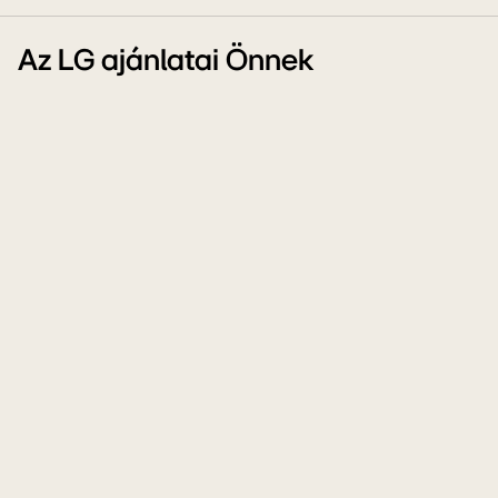
Az LG ajánlatai Önnek