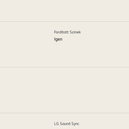
Fordított Színek
Igen
LG Sound Sync