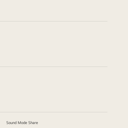
Sound Mode Share