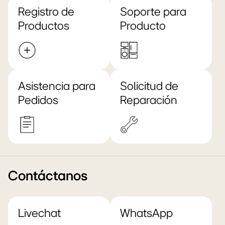
Registro de
Soporte para
Productos
Producto
Asistencia para
Solicitud de
Pedidos
Reparación
Contáctanos
Livechat
WhatsApp