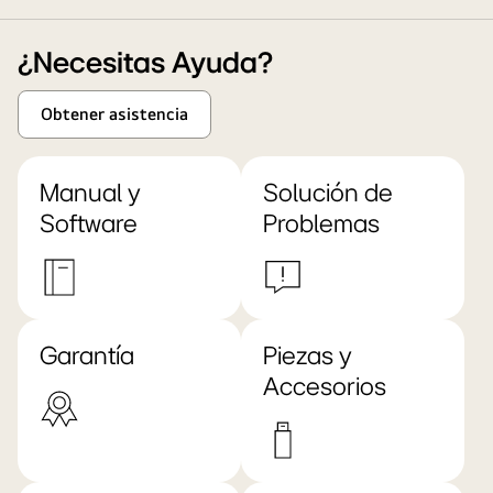
¿Necesitas Ayuda?
Obtener asistencia
Manual y
Solución de
Software
Problemas
Garantía
Piezas y
Accesorios