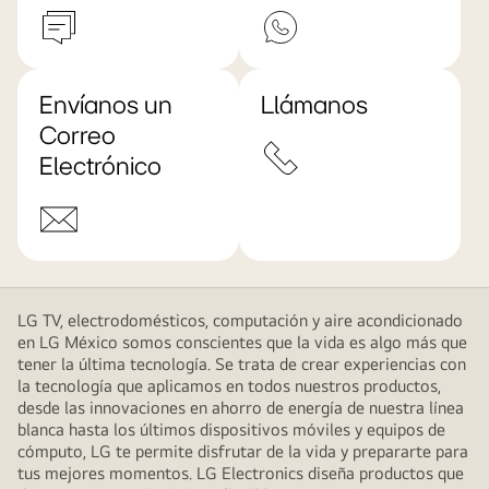
Envíanos un
Llámanos
Correo
Electrónico
LG TV, electrodomésticos, computación y aire acondicionado
en LG México somos conscientes que la vida es algo más que
tener la última tecnología. Se trata de crear experiencias con
la tecnología que aplicamos en todos nuestros productos,
desde las innovaciones en ahorro de energía de nuestra línea
blanca hasta los últimos dispositivos móviles y equipos de
cómputo, LG te permite disfrutar de la vida y prepararte para
tus mejores momentos. LG Electronics diseña productos que