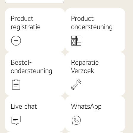
Product
Product
registratie
ondersteuning
Bestel-
Reparatie
ondersteuning
Verzoek
Live chat
WhatsApp