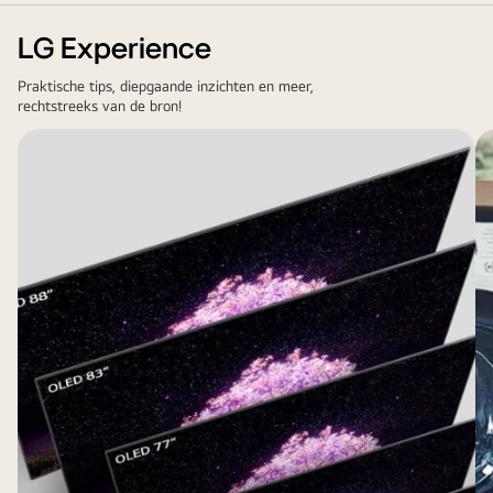
LG Experience
Praktische tips, diepgaande inzichten en meer,
rechtstreeks van de bron!