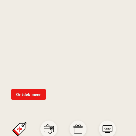
Ontdek meer