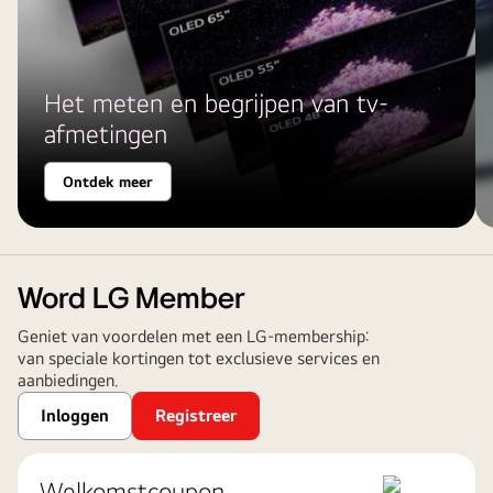
Het meten en begrijpen van tv-
afmetingen
Ontdek meer
Word LG Member
Geniet van voordelen met een LG‑membership:
van speciale kortingen tot exclusieve services en
aanbiedingen.
Inloggen
Registreer
Welkomstcoupon