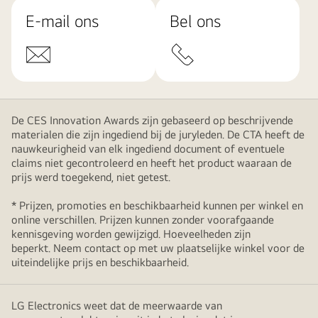
E-mail ons
Bel ons
De CES Innovation Awards zijn gebaseerd op beschrijvende
materialen die zijn ingediend bij de juryleden. De CTA heeft de
nauwkeurigheid van elk ingediend document of eventuele
claims niet gecontroleerd en heeft het product waaraan de
prijs werd toegekend, niet getest.
* Prijzen, promoties en beschikbaarheid kunnen per winkel en
online verschillen. Prijzen kunnen zonder voorafgaande
kennisgeving worden gewijzigd. Hoeveelheden zijn
beperkt. Neem contact op met uw plaatselijke winkel voor de
uiteindelijke prijs en beschikbaarheid.
LG Electronics weet dat de meerwaarde van