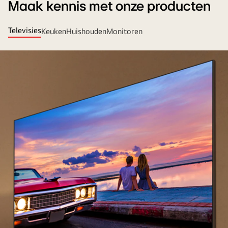
Maak kennis met onze producten
Televisies
Keuken
Huishouden
Monitoren