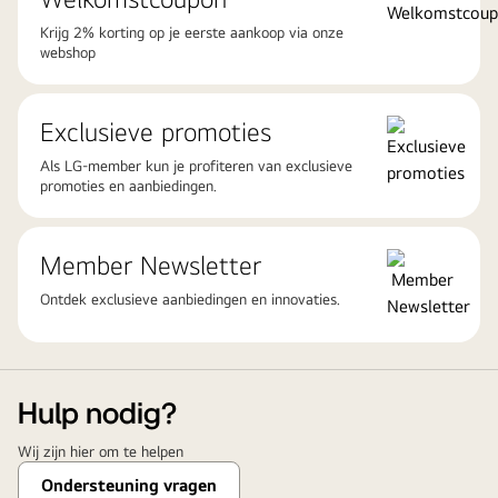
Krijg 2% korting op je eerste aankoop via onze
webshop
Exclusieve promoties
Als LG-member kun je profiteren van exclusieve
promoties en aanbiedingen.
Member Newsletter
Ontdek exclusieve aanbiedingen en innovaties.
Hulp nodig?
Wij zijn hier om te helpen
Ondersteuning vragen