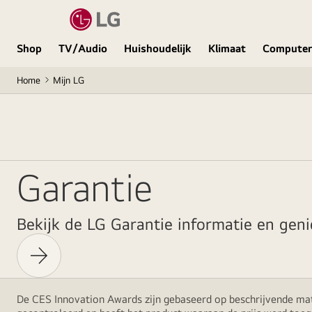
Shop
TV/Audio
Huishoudelijk
Klimaat
Computer
Home
Mijn LG
Garantie
Bekijk de LG Garantie informatie en genie
De CES Innovation Awards zijn gebaseerd op beschrijvende mate