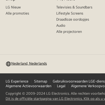
LG Nieuw
Televisies & Soundbars
Alle promoties
Lifestyle Screens
Draadloze oordopjes
Audio
Alle projectoren
Nederland, Nederlands
LG Experience
Sitemap
Gebruiksvoorwaarden LGE-diens
Algemene Actievoorwaarden
Legal
Algemene Verkoopvo
Copyright © 2009-2024 LG Electronics. Alle rechten voorbeh
Dit is de officiële startpagina van LG Electronics. Klik op als