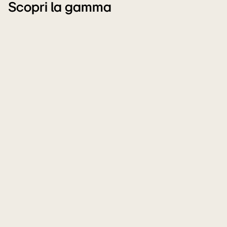
Scopri la gamma