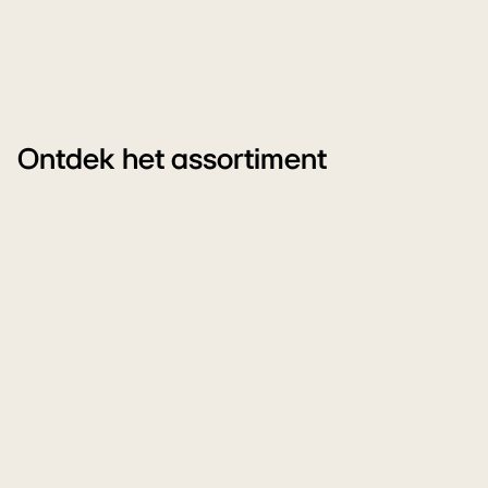
Ontdek het assortiment