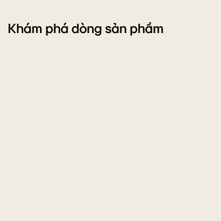
Khám phá dòng sản phẩm