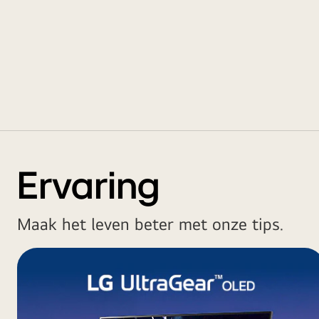
Ervaring
Maak het leven beter met onze tips.