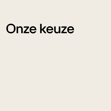
Onze keuze