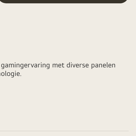
 gamingervaring met diverse panelen
ologie.