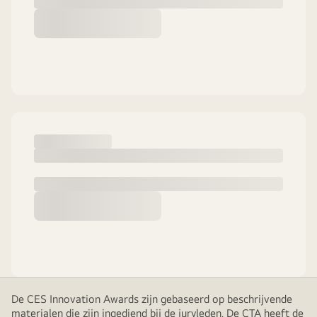
De CES Innovation Awards zijn gebaseerd op beschrijvende
materialen die zijn ingediend bij de juryleden. De CTA heeft de