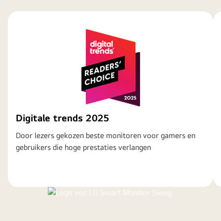
Digitale trends 2025
Door lezers gekozen beste monitoren voor gamers en
gebruikers die hoge prestaties verlangen