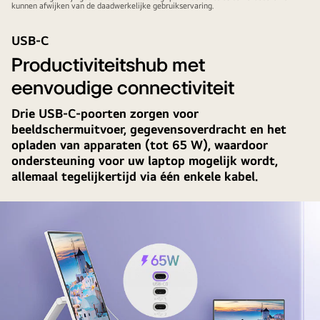
kunnen afwijken van de daadwerkelijke gebruikservaring.
USB-C
Productiviteitshub met
eenvoudige connectiviteit
Drie USB-C-poorten zorgen voor
beeldschermuitvoer, gegevensoverdracht en het
opladen van apparaten (tot 65 W), waardoor
ondersteuning voor uw laptop mogelijk wordt,
allemaal tegelijkertijd via één enkele kabel.