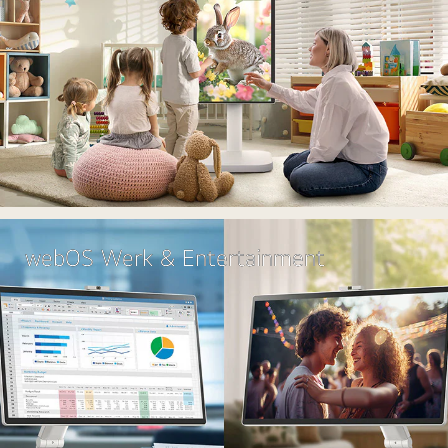
webOS Werk & Entertainment