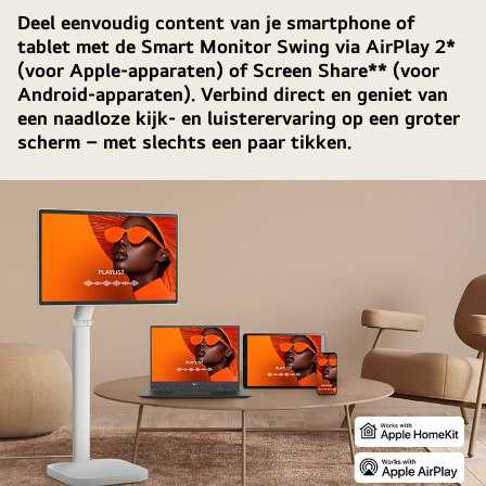
Deel eenvoudig content van je smartphone of
tablet met de Smart Monitor Swing via AirPlay 2*
(voor Apple-apparaten) of Screen Share** (voor
Android-apparaten). Verbind direct en geniet van
een naadloze kijk- en luisterervaring op een groter
scherm – met slechts een paar tikken.