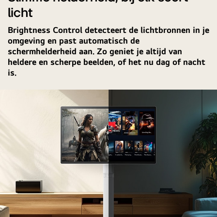
licht
Brightness Control detecteert de lichtbronnen in je
omgeving en past automatisch de
schermhelderheid aan. Zo geniet je altijd van
heldere en scherpe beelden, of het nu dag of nacht
is.