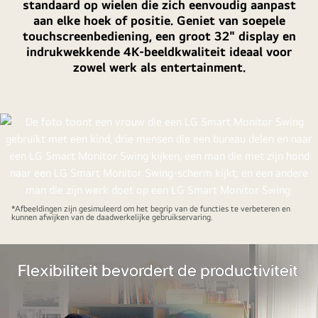
standaard op wielen die zich eenvoudig aanpast
aan elke hoek of positie. Geniet van soepele
touchscreenbediening, een groot 32" display en
indrukwekkende 4K-beeldkwaliteit ideaal voor
zowel werk als entertainment.
*Afbeeldingen zijn gesimuleerd om het begrip van de functies te verbeteren en
kunnen afwijken van de daadwerkelijke gebruikservaring.
Flexibiliteit bevordert de productiviteit