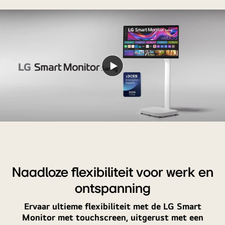
Video
afspelen
Naadloze flexibiliteit voor werk en
ontspanning
Ervaar ultieme flexibiliteit met de LG Smart
Monitor met touchscreen, uitgerust met een