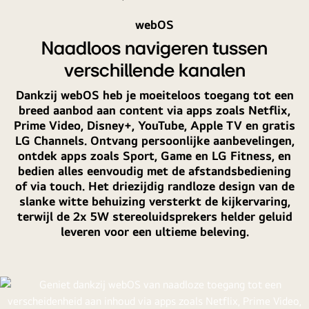
webOS
Naadloos navigeren tussen
verschillende kanalen
Dankzij webOS heb je moeiteloos toegang tot een
breed aanbod aan content via apps zoals Netflix,
Prime Video, Disney+, YouTube, Apple TV en gratis
LG Channels. Ontvang persoonlijke aanbevelingen,
ontdek apps zoals Sport, Game en LG Fitness, en
bedien alles eenvoudig met de afstandsbediening
of via touch. Het driezijdig randloze design van de
slanke witte behuizing versterkt de kijkervaring,
terwijl de 2x 5W stereoluidsprekers helder geluid
leveren voor een ultieme beleving.