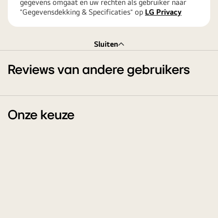
gegevens omgaat en uw rechten als gebruiker naar
″Gegevensdekking & Specificaties″ op
LG Privacy
Sluiten
Reviews van andere gebruikers
Onze keuze