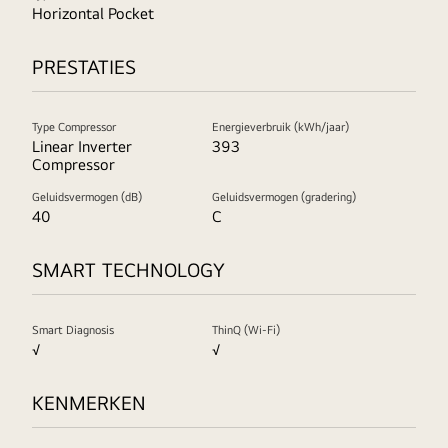
Horizontal Pocket
PRESTATIES
Type Compressor
Energieverbruik (kWh/jaar)
Linear Inverter
393
Compressor
Geluidsvermogen (dB)
Geluidsvermogen (gradering)
40
C
SMART TECHNOLOGY
Smart Diagnosis
ThinQ (Wi-Fi)
√
√
KENMERKEN