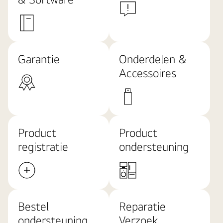
Garantie
Onderdelen &
Accessoires
Product
Product
registratie
ondersteuning
Bestel
Reparatie
ondersteuning
Verzoek