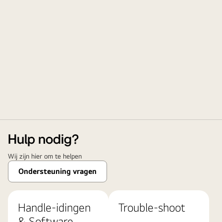
Hulp nodig?
Wij zijn hier om te helpen
Ondersteuning vragen
Handle-idingen
Trouble-shoot
& Software