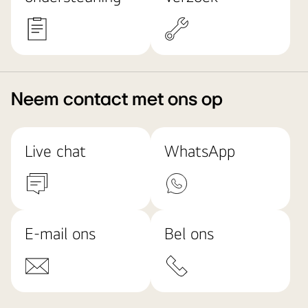
Neem contact met ons op
Live chat
WhatsApp
E-mail ons
Bel ons