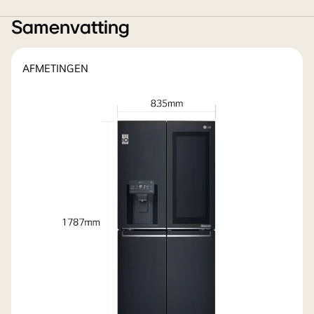
Samenvatting
AFMETINGEN