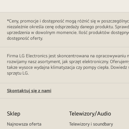
*Ceny, promocje i dostępność mogą różnić się w poszczególnyc
niezależnie określa cenę odsprzedaży danego produktu. Sprawd
uprzedzenia w dowolnym momencie. Ilość produktów dostępnych
dostępność oferty.
Firma LG Electronics jest skoncentrowana na opracowywaniu no
rozwijamy nasz asortyment, jak sprzęt elektroniczny. Oferujemy
takze wysoce wydajna klimatyzacja czy pompy ciepła. Dowiedz s
sprzętu LG.
Skontaktuj się z nami
Sklep
Telewizory/Audio
Najnowsza oferta
Telewizory i soundbary