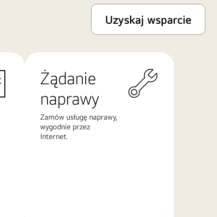
Uzyskaj wsparcie
Żądanie
naprawy
Zamów usługę naprawy,
wygodnie przez
Internet.
Więcej
informacji