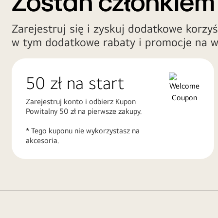
Zostań członkiem
Zarejestruj się i zyskuj dodatkowe korzyś
w tym dodatkowe rabaty i promocje na w
50 zł na start
Zarejestruj konto i odbierz Kupon
Powitalny 50 zł na pierwsze zakupy.
* Tego kuponu nie wykorzystasz na
akcesoria.