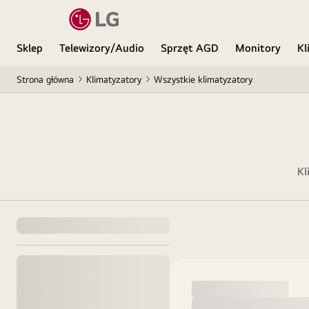
Sklep
Telewizory/Audio
Sprzęt AGD
Monitory
Kl
Strona główna
Klimatyzatory
Wszystkie klimatyzatory
Kl