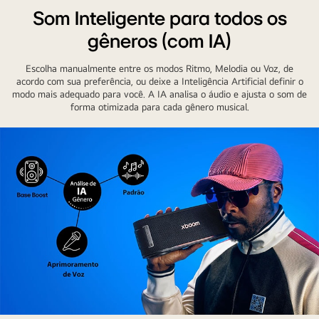
Som Inteligente para todos os
gêneros (com IA)
Escolha manualmente entre os modos Ritmo, Melodia ou Voz, de
acordo com sua preferência, ou deixe a Inteligência Artificial definir o
modo mais adequado para você. A IA analisa o áudio e ajusta o som de
forma otimizada para cada gênero musical.