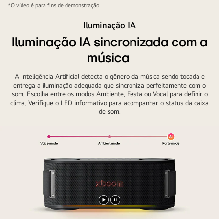
*O vídeo é para fins de demonstração
Iluminação IA
Iluminação IA sincronizada com a
música
A Inteligência Artificial detecta o gênero da música sendo tocada e
entrega a iluminação adequada que sincroniza perfeitamente com o
som. Escolha entre os modos Ambiente, Festa ou Vocal para definir o
clima. Verifique o LED informativo para acompanhar o status da caixa
de som.
Reproduzir
Pausar