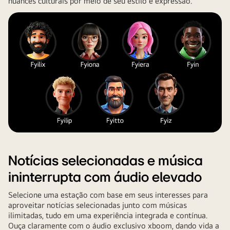
nuances culturais por meio de seu estilo e expressão.
Notícias selecionadas e música
ininterrupta com áudio elevado
Selecione uma estação com base em seus interesses para
aproveitar notícias selecionadas junto com músicas
ilimitadas, tudo em uma experiência integrada e contínua.
Ouça claramente com o áudio exclusivo xboom, dando vida a