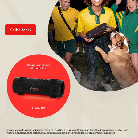
Saiba Mais