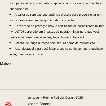
som personalizado com base no gênero da música e no ambiente em
que você está.
A caixa de som que une potência e estilo para proporcionar um
som vibrante em um design fácil de transportar.
Certificado de proteção IP67 e certificado de durabilidade militar
(MIL-STD) aprovado em 7 testes de padrão militar para que você
possa ouvir sem preocupações, faça chuva ou faça sol.
Bateria de longa duração com até 30 horas de reprodução.
Alça ajustável para você levar a sua caixa de som para qualquer
lugar, mesmo ao ar livre.
Mais
Vencedor - Prêmio Red dot Design 2025
xboom Bounce