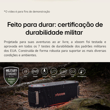
vídeo
vídeo
*O vídeo é para fins de demonstração
Feito para durar: certificação de
durabilidade militar
Projetada para suas aventuras ao ar livre, a xboom foi testada e
aprovada em todos os 7 testes de durabilidade dos padrões militares
dos EUA. Construída de forma robusta para suportar as mais diversas
condições e ambientes.