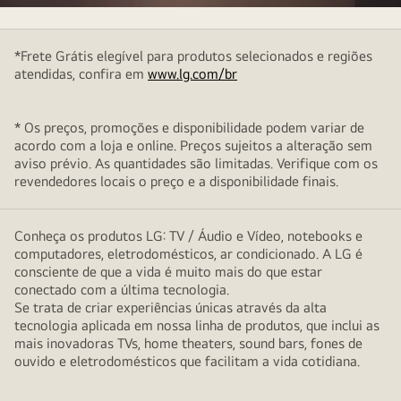
Projetor
week
*Frete Grátis elegível para produtos selecionados e regiões
atendidas, confira em
www.lg.com/br
* Os preços, promoções e disponibilidade podem variar de
acordo com a loja e online. Preços sujeitos a alteração sem
aviso prévio. As quantidades são limitadas. Verifique com os
revendedores locais o preço e a disponibilidade finais.
Conheça os produtos LG: TV / Áudio e Vídeo, notebooks e
computadores, eletrodomésticos, ar condicionado. A LG é
consciente de que a vida é muito mais do que estar
conectado com a última tecnologia.
Se trata de criar experiências únicas através da alta
tecnologia aplicada em nossa linha de produtos, que inclui as
mais inovadoras TVs, home theaters, sound bars, fones de
ouvido e eletrodomésticos que facilitam a vida cotidiana.