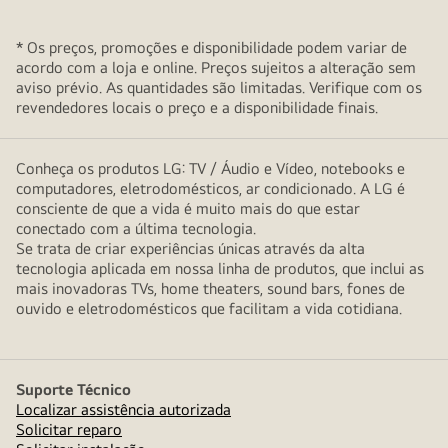
* Os preços, promoções e disponibilidade podem variar de
acordo com a loja e online. Preços sujeitos a alteração sem
aviso prévio. As quantidades são limitadas. Verifique com os
revendedores locais o preço e a disponibilidade finais.
Conheça os produtos LG: TV / Áudio e Vídeo, notebooks e
computadores, eletrodomésticos, ar condicionado. A LG é
consciente de que a vida é muito mais do que estar
conectado com a última tecnologia.
Se trata de criar experiências únicas através da alta
tecnologia aplicada em nossa linha de produtos, que inclui as
mais inovadoras TVs, home theaters, sound bars, fones de
ouvido e eletrodomésticos que facilitam a vida cotidiana.
Suporte Técnico
Localizar assistência autorizada
Solicitar reparo