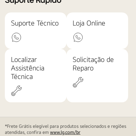
Suporte Rápido
Suporte Técnico
Loja Online
Localizar
Solicitação de
Assistência
Reparo
Técnica
*Frete Grátis elegível para produtos selecionados e regiões
atendidas, confira em
www.lg.com/br