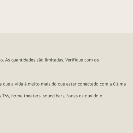
o. As quantidades são limitadas. Verifique com os
e que a vida é muito mais do que estar conectado com a última
as TVs, home theaters, sound bars, fones de ouvido e