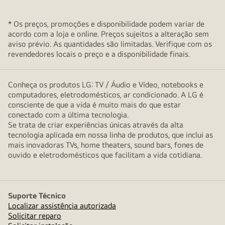
* Os preços, promoções e disponibilidade podem variar de
acordo com a loja e online. Preços sujeitos a alteração sem
aviso prévio. As quantidades são limitadas. Verifique com os
revendedores locais o preço e a disponibilidade finais.
Conheça os produtos LG: TV / Áudio e Vídeo, notebooks e
computadores, eletrodomésticos, ar condicionado. A LG é
consciente de que a vida é muito mais do que estar
conectado com a última tecnologia.
Se trata de criar experiências únicas através da alta
tecnologia aplicada em nossa linha de produtos, que inclui as
mais inovadoras TVs, home theaters, sound bars, fones de
ouvido e eletrodomésticos que facilitam a vida cotidiana.
Suporte Técnico
Localizar assistência autorizada
Solicitar reparo