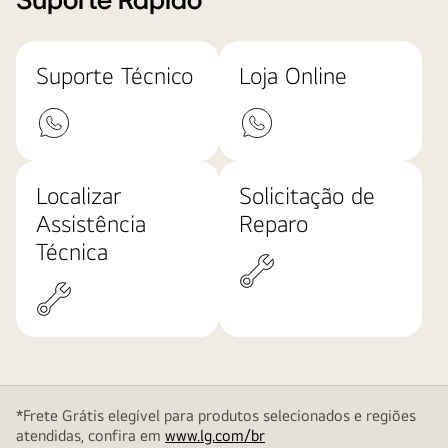
Suporte Rápido
Suporte Técnico
Loja Online
Localizar
Solicitação de
Assistência
Reparo
Técnica
*Frete Grátis elegível para produtos selecionados e regiões
atendidas, confira em
www.lg.com/br