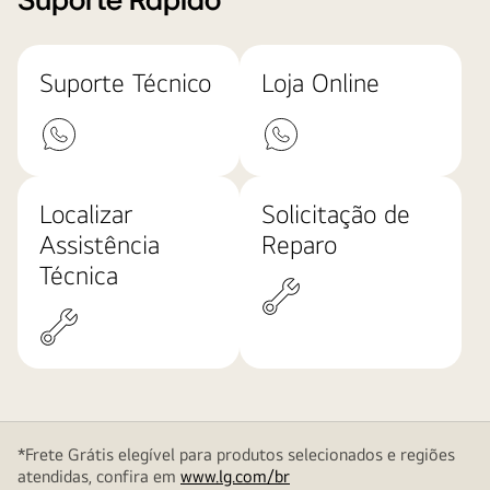
Suporte Rápido
Suporte Técnico
Loja Online
Localizar
Solicitação de
Assistência
Reparo
Técnica
*Frete Grátis elegível para produtos selecionados e regiões
atendidas, confira em
www.lg.com/br