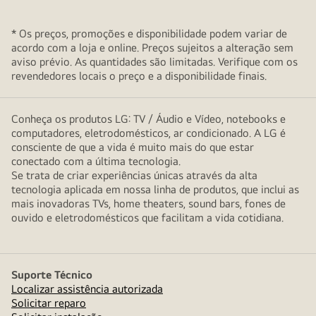
* Os preços, promoções e disponibilidade podem variar de
acordo com a loja e online. Preços sujeitos a alteração sem
aviso prévio. As quantidades são limitadas. Verifique com os
revendedores locais o preço e a disponibilidade finais.
Conheça os produtos LG: TV / Áudio e Vídeo, notebooks e
computadores, eletrodomésticos, ar condicionado. A LG é
consciente de que a vida é muito mais do que estar
conectado com a última tecnologia.
Se trata de criar experiências únicas através da alta
tecnologia aplicada em nossa linha de produtos, que inclui as
mais inovadoras TVs, home theaters, sound bars, fones de
ouvido e eletrodomésticos que facilitam a vida cotidiana.
Suporte Técnico
Localizar assistência autorizada
Solicitar reparo